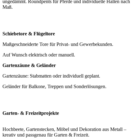
ungedämmt. Roundpents für Pferde und individuelle Hallen nach
Maß.
Schiebetore & Flügeltore
Maßgeschneiderte Tore für Privat- und Gewerbekunden.
Auf Wunsch elektrisch oder manuell.
Gartenzäune & Geländer
Gartenzäune: Stabmatten oder individuell geplant.
Geländer für Balkone, Treppen und Sonderlösungen.
Garten- & Freizeitprojekte
Hochbeete, Gartenstecken, Möbel und Dekoration aus Metall –
kreativ und passgenau für Garten & Freizeit.