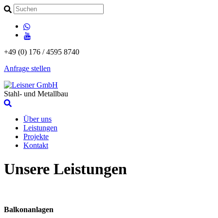
+49 (0) 176 / 4595 8740
Anfrage stellen
Stahl- und Metallbau
Über uns
Leistungen
Projekte
Kontakt
Unsere Leistungen
Balkonanlagen