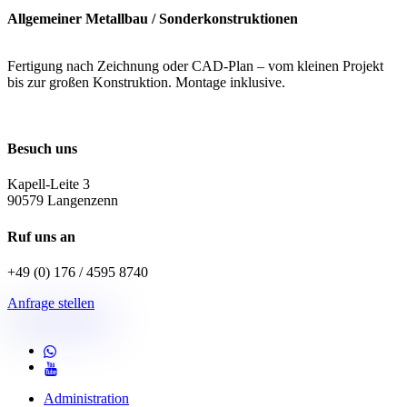
Allgemeiner Metallbau / Sonderkonstruktionen
Fertigung nach Zeichnung oder CAD-Plan – vom kleinen Projekt
bis zur großen Konstruktion. Montage inklusive.
Besuch uns
Kapell-Leite 3
90579 Langenzenn
Ruf uns an
+49 (0) 176 / 4595 8740
Anfrage stellen
Administration