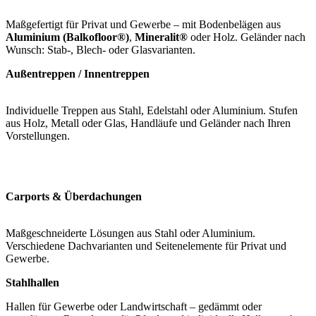
Maßgefertigt für Privat und Gewerbe – mit Bodenbelägen aus
Aluminium (Balkofloor®)
,
Mineralit®
oder Holz. Geländer nach
Wunsch: Stab-, Blech- oder Glasvarianten.
Außentreppen / Innentreppen
Individuelle Treppen aus Stahl, Edelstahl oder Aluminium. Stufen
aus Holz, Metall oder Glas, Handläufe und Geländer nach Ihren
Vorstellungen.
Carports & Überdachungen
Maßgeschneiderte Lösungen aus Stahl oder Aluminium.
Verschiedene Dachvarianten und Seitenelemente für Privat und
Gewerbe.
Stahlhallen
Hallen für Gewerbe oder Landwirtschaft – gedämmt oder